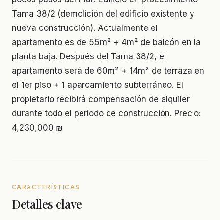
Tama 38/2 (demolición del edificio existente y
nueva construcción). Actualmente el
apartamento es de 55m² + 4m² de balcón en la
planta baja. Después del Tama 38/2, el
apartamento será de 60m² + 14m² de terraza en
el 1er piso + 1 aparcamiento subterráneo. El
propietario recibirá compensación de alquiler
durante todo el período de construcción. Precio:
4,230,000 ₪
CARACTERÍSTICAS
Detalles clave