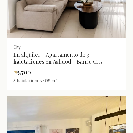
City
En alquiler – Apartamento de 3
habitaciones en Ashdod – Barrio City
₪
5,700
3 habitaciones · 99 m²