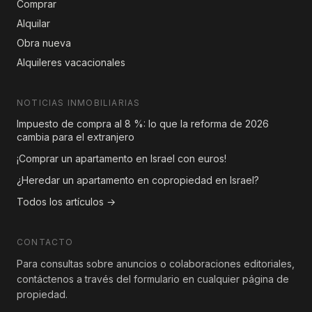
Comprar
Alquilar
Obra nueva
Alquileres vacacionales
NOTICIAS INMOBILIARIAS
Impuesto de compra al 8 %: lo que la reforma de 2026
cambia para el extranjero
¡Comprar un apartamento en Israel con euros!
¿Heredar un apartamento en copropiedad en Israel?
Todos los artículos →
CONTACTO
Para consultas sobre anuncios o colaboraciones editoriales,
contáctenos a través del formulario en cualquier página de
propiedad.