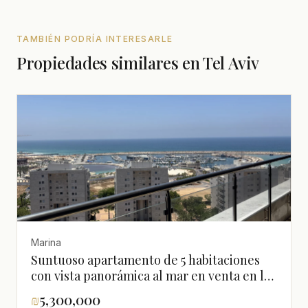
TAMBIÉN PODRÍA INTERESARLE
Propiedades similares en Tel Aviv
Marina
Suntuoso apartamento de 5 habitaciones
con vista panorámica al mar en venta en la
Marina de Ashdod
₪
5,300,000