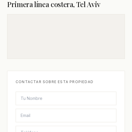
Primera línea costera, Tel Aviv
CONTACTAR SOBRE ESTA PROPIEDAD