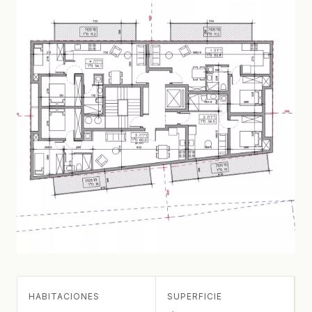
HABITACIONES
SUPERFICIE