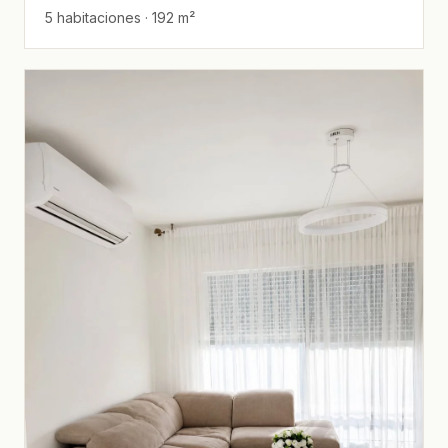
5 habitaciones · 192 m²