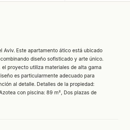
el Aviv. Este apartamento ático está ubicado
 combinando diseño sofisticado y arte único.
 el proyecto utiliza materiales de alta gama
 diseño es particularmente adecuado para
nción al detalle. Detalles de la propiedad:
 Azotea con piscina: 89 m², Dos plazas de