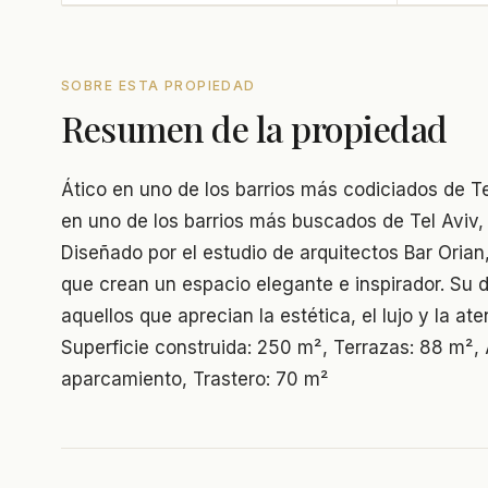
SOBRE ESTA PROPIEDAD
Resumen de la propiedad
Ático en uno de los barrios más codiciados de T
en uno de los barrios más buscados de Tel Aviv,
Diseñado por el estudio de arquitectos Bar Orian,
que crean un espacio elegante e inspirador. Su
aquellos que aprecian la estética, el lujo y la ate
Superficie construida: 250 m², Terrazas: 88 m²,
aparcamiento, Trastero: 70 m²