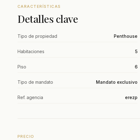
CARACTERÍSTICAS
Detalles clave
Tipo de propiedad
Penthouse
Habitaciones
5
Piso
6
Tipo de mandato
Mandato exclusivo
Ref. agencia
erezp
PRECIO