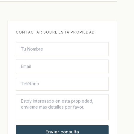
CONTACTAR SOBRE ESTA PROPIEDAD
Enviar consulta