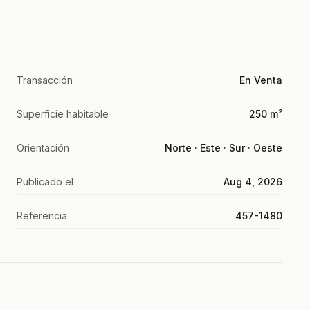
Transacción
En Venta
Superficie habitable
250 m²
Orientación
Norte · Este · Sur · Oeste
Publicado el
Aug 4, 2026
Referencia
457-1480