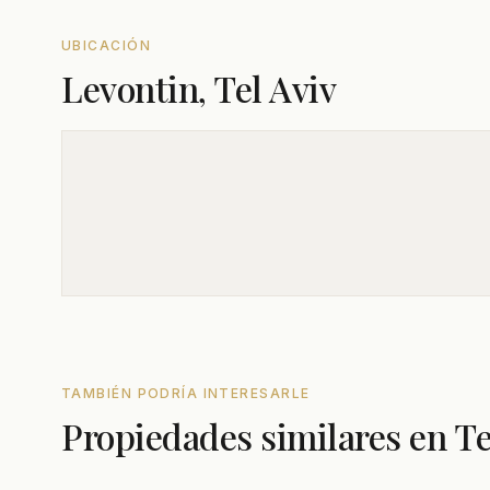
UBICACIÓN
Levontin, Tel Aviv
TAMBIÉN PODRÍA INTERESARLE
Propiedades similares en Te