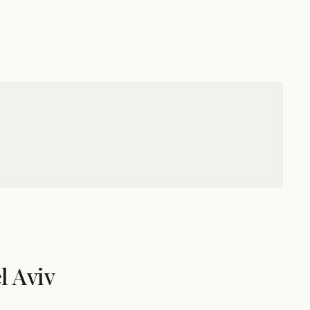
l Aviv