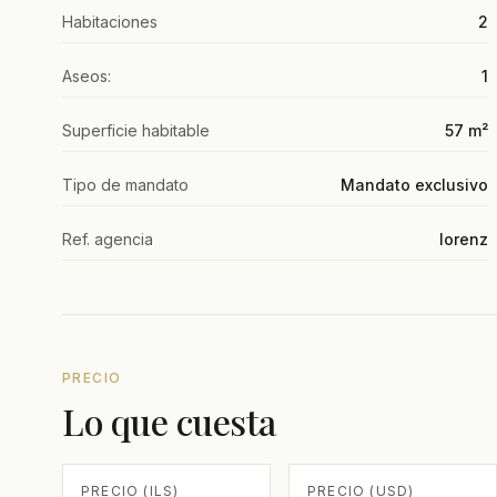
Habitaciones
2
Aseos:
1
Superficie habitable
57 m²
Tipo de mandato
Mandato exclusivo
Ref. agencia
lorenz
PRECIO
Lo que cuesta
PRECIO (ILS)
PRECIO (USD)