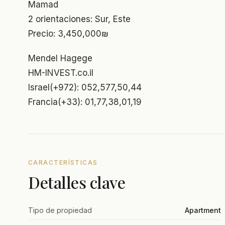
Mamad
2 orientaciones: Sur, Este
Precio: 3,450,000₪
Mendel Hagege
HM-INVEST.co.il
Israel(+972): 052,577,50,44
Francia(+33): 01,77,38,01,19
CARACTERÍSTICAS
Detalles clave
Tipo de propiedad
Apartment