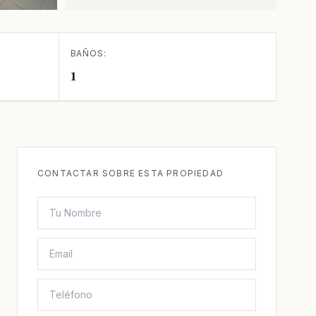
BAÑOS:
1
CONTACTAR SOBRE ESTA PROPIEDAD