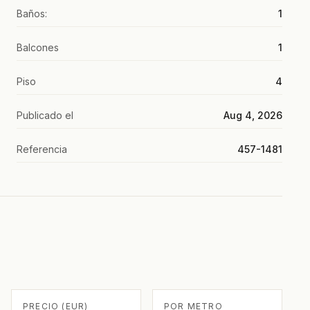
Baños:
1
Balcones
1
Piso
4
Publicado el
Aug 4, 2026
Referencia
457-1481
PRECIO (EUR)
POR METRO