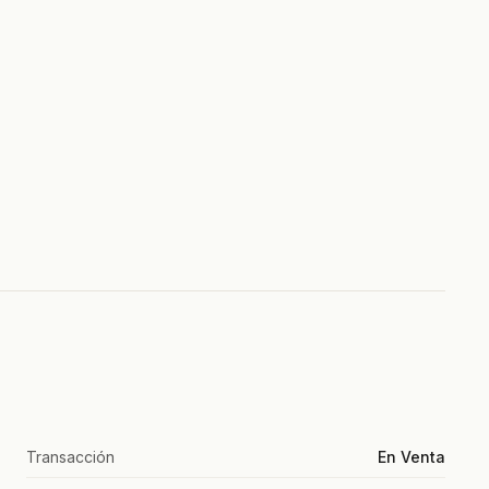
Transacción
En Venta