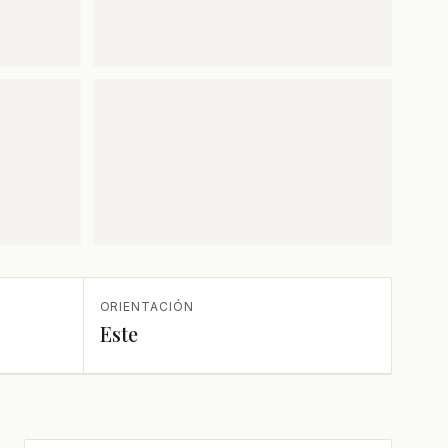
ORIENTACIÓN
Este