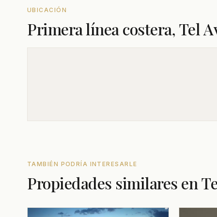
UBICACIÓN
Primera línea costera, Tel A
TAMBIÉN PODRÍA INTERESARLE
Propiedades similares en Te