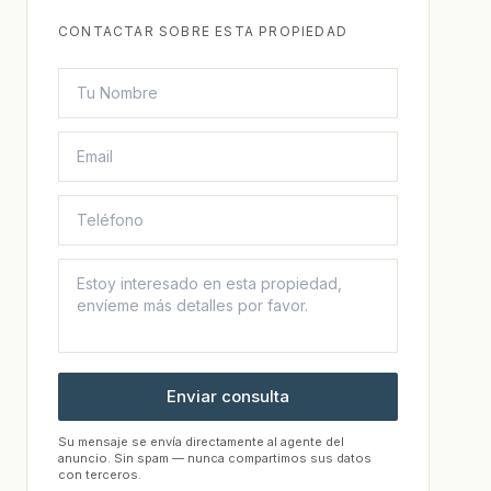
CONTACTAR SOBRE ESTA PROPIEDAD
Enviar consulta
Su mensaje se envía directamente al agente del
anuncio. Sin spam — nunca compartimos sus datos
con terceros.