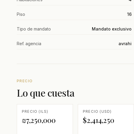
Piso
16
Tipo de mandato
Mandato exclusivo
Ref. agencia
avrahi
PRECIO
Lo que cuesta
PRECIO (ILS)
PRECIO (USD)
₪7,250,000
$2,414,250