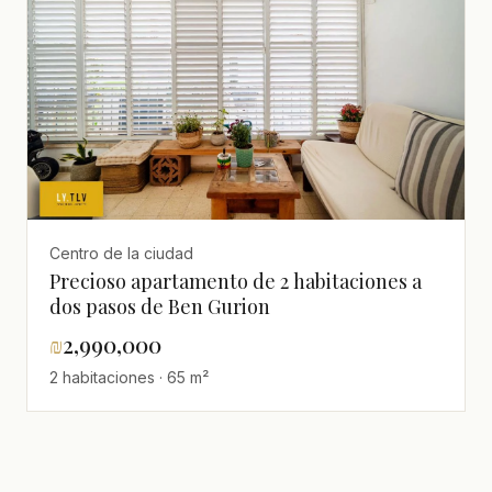
Centro de la ciudad
Precioso apartamento de 2 habitaciones a
dos pasos de Ben Gurion
₪
2,990,000
2 habitaciones · 65 m²