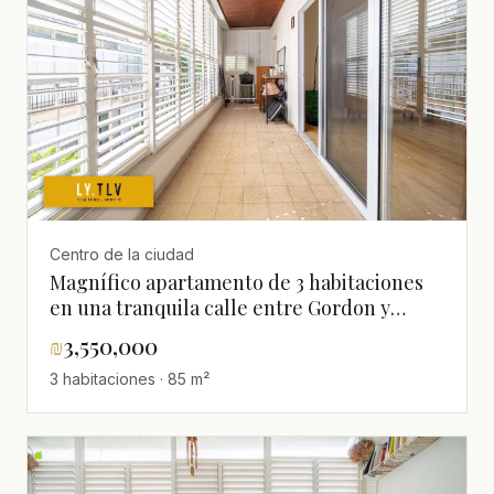
Centro de la ciudad
Magnífico apartamento de 3 habitaciones
en una tranquila calle entre Gordon y
Frishman
₪
3,550,000
3 habitaciones · 85 m²