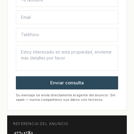
Enviar consulta
Su mensaje se envía directamente al agente del anuncio. Sin
spam — nunca compartimos sus datos con terceros.
REFERENCIA DEL ANUNCIO
457-1581