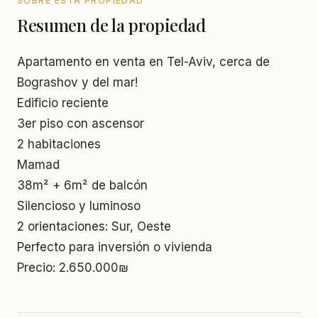
SOBRE ESTA PROPIEDAD
Resumen de la propiedad
Apartamento en venta en Tel-Aviv, cerca de
Bograshov y del mar!
Edificio reciente
3er piso con ascensor
2 habitaciones
Mamad
38m² + 6m² de balcón
Silencioso y luminoso
2 orientaciones: Sur, Oeste
Perfecto para inversión o vivienda
Precio: 2.650.000₪