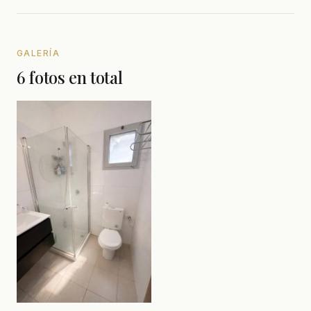
GALERÍA
6 fotos en total