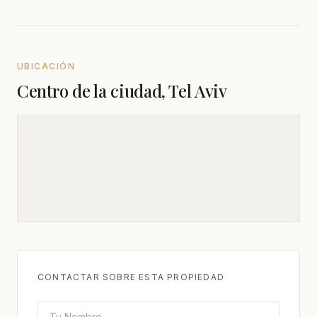
UBICACIÓN
Centro de la ciudad, Tel Aviv
CONTACTAR SOBRE ESTA PROPIEDAD