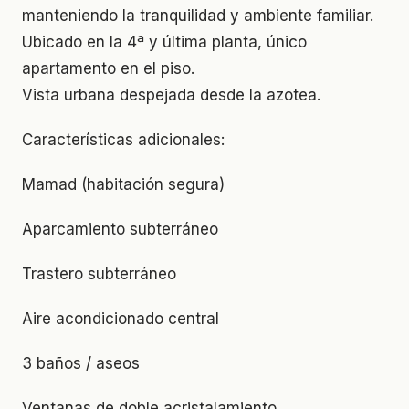
manteniendo la tranquilidad y ambiente familiar.
Ubicado en la 4ª y última planta, único
apartamento en el piso.
Vista urbana despejada desde la azotea.
Características adicionales:
Mamad (habitación segura)
Aparcamiento subterráneo
Trastero subterráneo
Aire acondicionado central
3 baños / aseos
Ventanas de doble acristalamiento