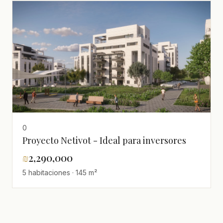
0
Proyecto Netivot - Ideal para inversores
₪
2,290,000
5 habitaciones · 145 m²