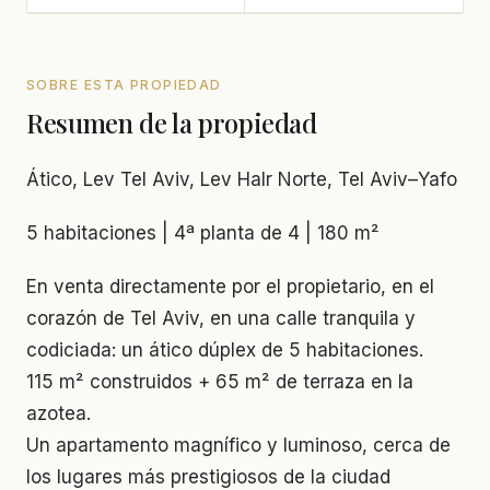
SOBRE ESTA PROPIEDAD
Resumen de la propiedad
Ático, Lev Tel Aviv, Lev HaIr Norte, Tel Aviv–Yafo
5 habitaciones | 4ª planta de 4 | 180 m²
En venta directamente por el propietario, en el
corazón de Tel Aviv, en una calle tranquila y
codiciada: un ático dúplex de 5 habitaciones.
115 m² construidos + 65 m² de terraza en la
azotea.
Un apartamento magnífico y luminoso, cerca de
los lugares más prestigiosos de la ciudad