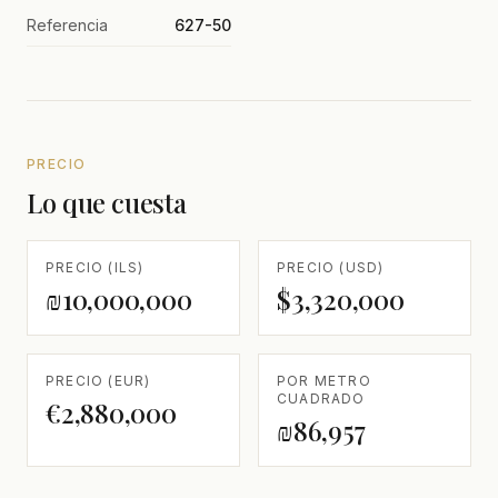
Referencia
627-50
PRECIO
Lo que cuesta
PRECIO (ILS)
PRECIO (USD)
₪10,000,000
$3,320,000
PRECIO (EUR)
POR METRO
CUADRADO
€2,880,000
₪86,957