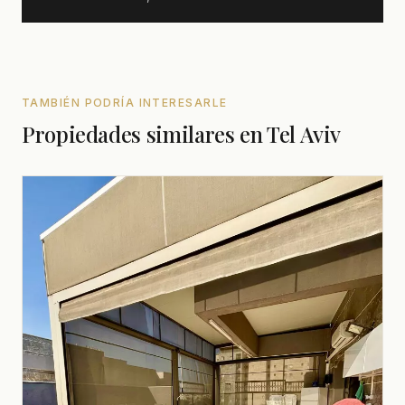
TAMBIÉN PODRÍA INTERESARLE
Propiedades similares en Tel Aviv