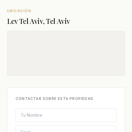
UBICACIÓN
Lev Tel Aviv, Tel Aviv
CONTACTAR SOBRE ESTA PROPIEDAD