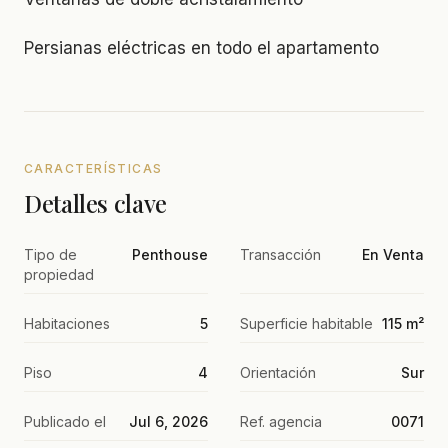
Persianas eléctricas en todo el apartamento
CARACTERÍSTICAS
Detalles clave
Tipo de
Penthouse
Transacción
En Venta
propiedad
Habitaciones
5
Superficie habitable
115 m²
Piso
4
Orientación
Sur
Publicado el
Jul 6, 2026
Ref. agencia
0071