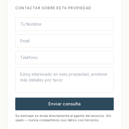
CONTACTAR SOBRE ESTA PROPIEDAD
Enviar consulta
Su mensaje se envía directamente al agente del anuncio. Sin
spam — nunca compartimos sus datos con terceros.