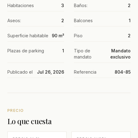
Habitaciones
3
Baños:
2
Aseos:
2
Balcones
1
Superficie habitable
90 m²
Piso
2
Plazas de parking
1
Tipo de
Mandato
mandato
exclusivo
Publicado el
Jul 26, 2026
Referencia
804-85
PRECIO
Lo que cuesta