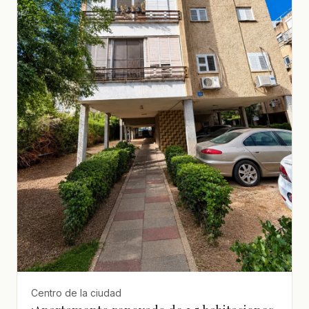
Centro de la ciudad