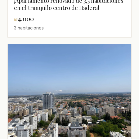
¡Apartamento renovado de 3,5 habitaciones
en el tranquilo centro de Hadera!
₪
4,000
3 habitaciones