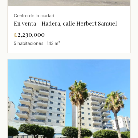
Centro de la ciudad
En venta – Hadera, calle Herbert Samuel
₪
2,230,000
5 habitaciones · 143 m²