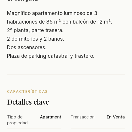
Magnífico apartamento luminoso de 3
habitaciones de 85 m² con balcón de 12 m².
2ª planta, parte trasera.
2 dormitorios y 2 baños.
Dos ascensores.
Plaza de parking catastral y trastero.
CARACTERÍSTICAS
Detalles clave
Tipo de
Apartment
Transacción
En Venta
propiedad