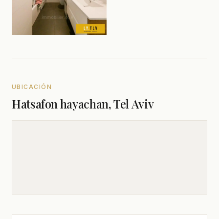
UBICACIÓN
Hatsafon hayachan, Tel Aviv