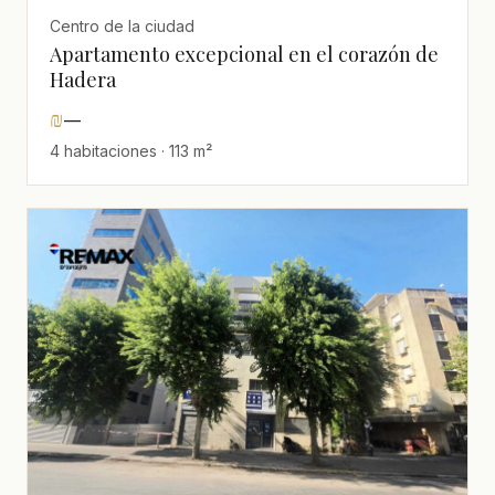
Centro de la ciudad
Apartamento excepcional en el corazón de
Hadera
₪
—
4 habitaciones · 113 m²