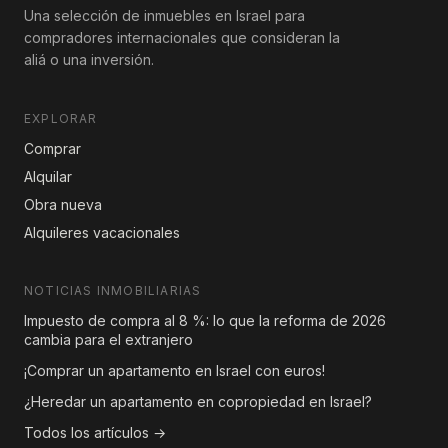
Una selección de inmuebles en Israel para
compradores internacionales que consideran la
aliá o una inversión.
EXPLORAR
Comprar
Alquilar
Obra nueva
Alquileres vacacionales
NOTICIAS INMOBILIARIAS
Impuesto de compra al 8 %: lo que la reforma de 2026
cambia para el extranjero
¡Comprar un apartamento en Israel con euros!
¿Heredar un apartamento en copropiedad en Israel?
Todos los artículos →