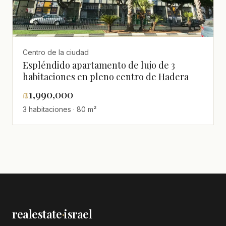
Centro de la ciudad
Espléndido apartamento de lujo de 3
habitaciones en pleno centro de Hadera
₪
1,990,000
3 habitaciones · 80 m²
realestate
·
israel