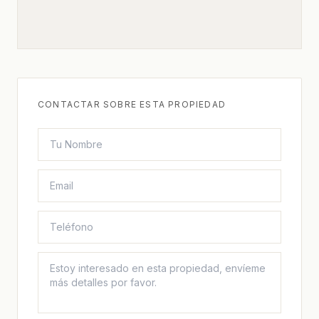
CONTACTAR SOBRE ESTA PROPIEDAD