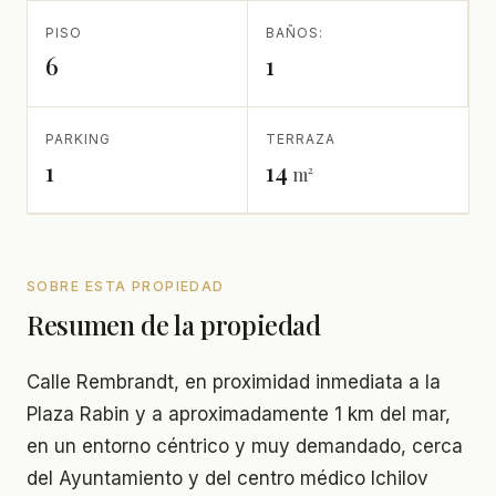
PISO
BAÑOS:
6
1
PARKING
TERRAZA
1
14
m²
SOBRE ESTA PROPIEDAD
Resumen de la propiedad
Calle Rembrandt, en proximidad inmediata a la
Plaza Rabin y a aproximadamente 1 km del mar,
en un entorno céntrico y muy demandado, cerca
del Ayuntamiento y del centro médico Ichilov