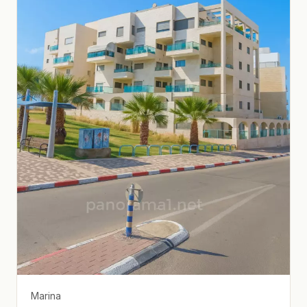
Marina