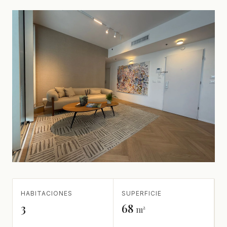
HABITACIONES
SUPERFICIE
3
68
m²