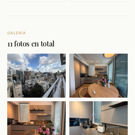
GALERÍA
11 fotos en total