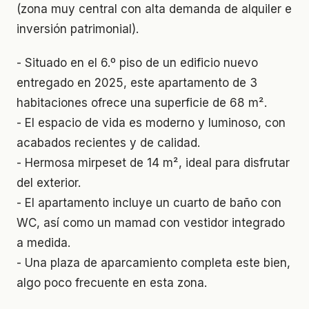
(zona muy central con alta demanda de alquiler e
inversión patrimonial).
- Situado en el 6.º piso de un edificio nuevo
entregado en 2025, este apartamento de 3
habitaciones ofrece una superficie de 68 m².
- El espacio de vida es moderno y luminoso, con
acabados recientes y de calidad.
- Hermosa mirpeset de 14 m², ideal para disfrutar
del exterior.
- El apartamento incluye un cuarto de baño con
WC, así como un mamad con vestidor integrado
a medida.
- Una plaza de aparcamiento completa este bien,
algo poco frecuente en esta zona.