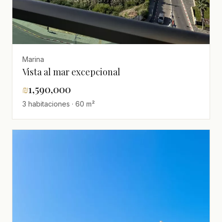
Marina
Vista al mar excepcional
₪
1,590,000
3 habitaciones · 60 m²