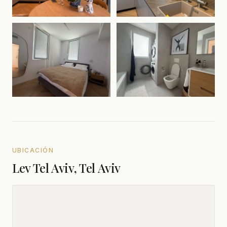
UBICACIÓN
Lev Tel Aviv, Tel Aviv