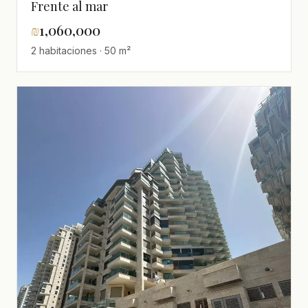
Frente al mar
₪
1,060,000
2 habitaciones · 50 m²