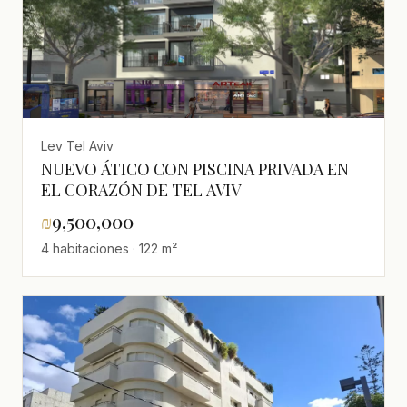
Lev Tel Aviv
NUEVO ÁTICO CON PISCINA PRIVADA EN
EL CORAZÓN DE TEL AVIV
₪
9,500,000
4 habitaciones · 122 m²