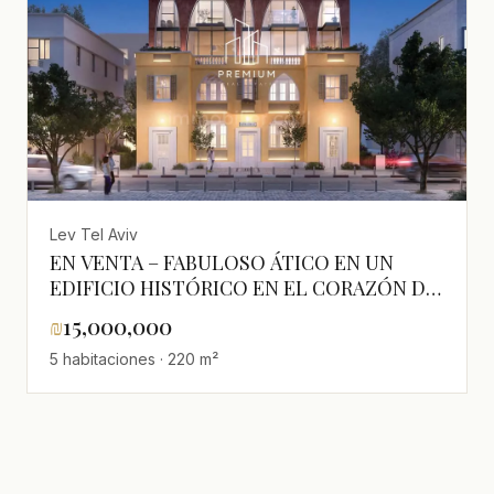
Lev Tel Aviv
EN VENTA – FABULOSO ÁTICO EN UN
EDIFICIO HISTÓRICO EN EL CORAZÓN DE
TEL AVIV!
₪
15,000,000
5 habitaciones · 220 m²