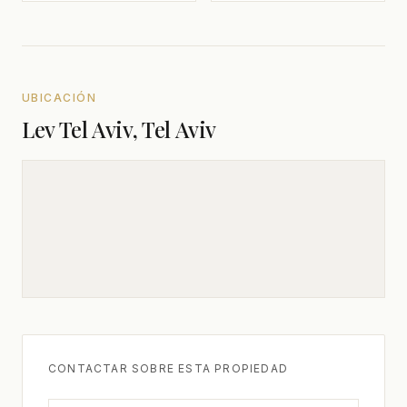
UBICACIÓN
Lev Tel Aviv, Tel Aviv
CONTACTAR SOBRE ESTA PROPIEDAD