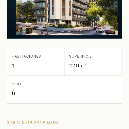
HABITACIONES
SUPERFICIE
7
220
m²
PISO
6
SOBRE ESTA PROPIEDAD