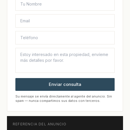
Enviar consulta
Su mensaje se envía directamente al agente del anuncio. Sin
spam — nunca compartimos sus datos con terceros.
REFERENCIA DEL ANUNCIO