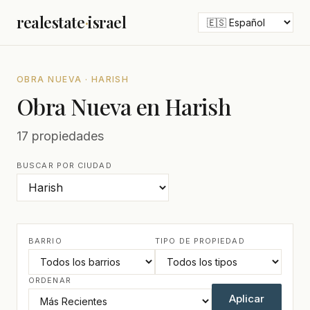
realestate
·
israel
OBRA NUEVA · HARISH
Obra Nueva en Harish
17 propiedades
BUSCAR POR CIUDAD
BARRIO
TIPO DE PROPIEDAD
ORDENAR
Aplicar