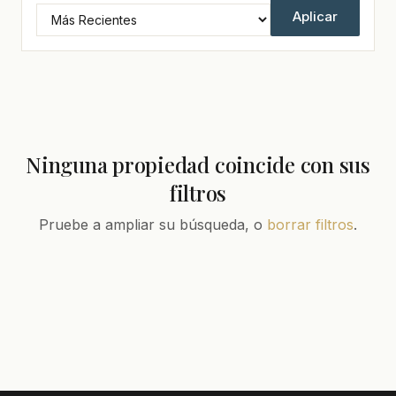
Aplicar
Ninguna propiedad coincide con sus
filtros
Pruebe a ampliar su búsqueda, o
borrar filtros
.