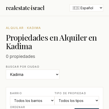
realestate
·
israel
ALQUILAR · KADIMA
Propiedades en Alquiler en
Kadima
0 propiedades
BUSCAR POR CIUDAD
BARRIO
TIPO DE PROPIEDAD
ORDENAR