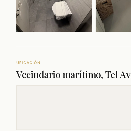
UBICACIÓN
Vecindario marítimo, Tel Av