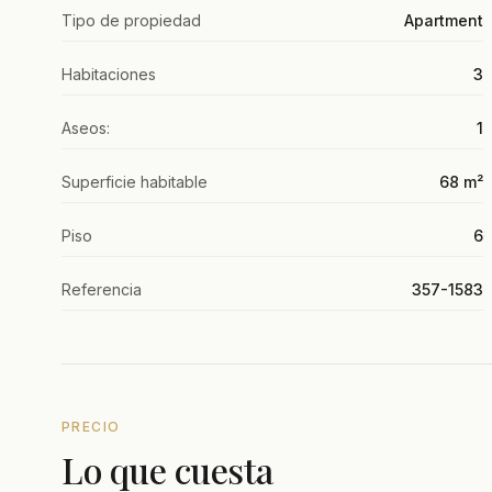
Tipo de propiedad
Apartment
Habitaciones
3
Aseos:
1
Superficie habitable
68 m²
Piso
6
Referencia
357-1583
PRECIO
Lo que cuesta