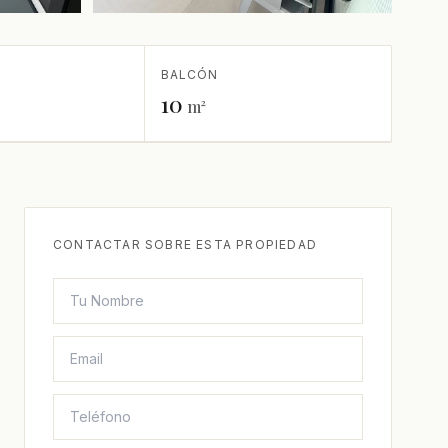
+6 más
BALCÓN
10
m²
CONTACTAR SOBRE ESTA PROPIEDAD